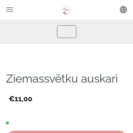
Ziemassvētku auskari
€11,00