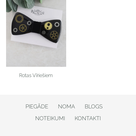
Rotas Vīriešiem
PIEGĀDE
NOMA
BLOGS
NOTEIKUMI
KONTAKTI