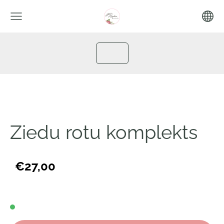
Ziedu rotu komplekts
€27,00