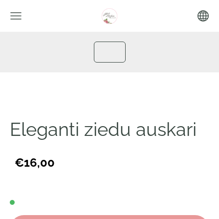
Eleganti ziedu auskari
€16,00